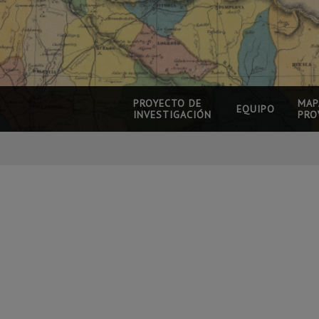
PROYECTO DE
MAP
EQUIPO
INVESTIGACIÓN
PRO