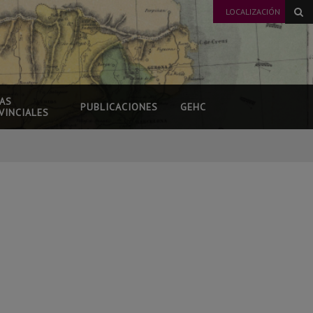
LOCALIZACIÓN
AS
PUBLICACIONES
GEHC
VINCIALES